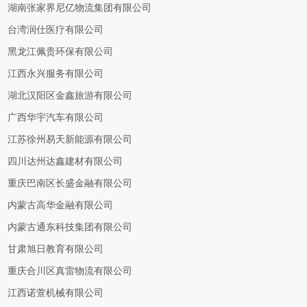
湖南张家界尼亿物流集团有限公司
台湾润仕医疗有限公司
黑龙江佩贵环保有限公司
江西永兴服务有限公司
湖北汉阳区金鑫旅游有限公司
广西华宇汽车有限公司
江苏徐州易天新能源有限公司
四川达州达鑫建材有限公司
重庆巴南区长盛金融有限公司
内蒙古高华金融有限公司
内蒙古通东科技集团有限公司
甘肃旭日教育有限公司
重庆合川区真雷物流有限公司
江西诺萱机械有限公司