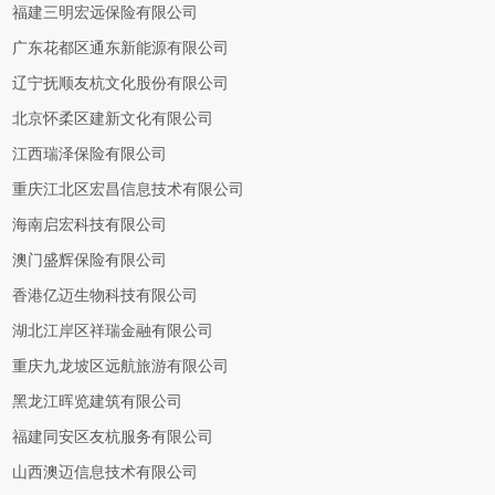
福建三明宏远保险有限公司
广东花都区通东新能源有限公司
辽宁抚顺友杭文化股份有限公司
北京怀柔区建新文化有限公司
江西瑞泽保险有限公司
重庆江北区宏昌信息技术有限公司
海南启宏科技有限公司
澳门盛辉保险有限公司
香港亿迈生物科技有限公司
湖北江岸区祥瑞金融有限公司
重庆九龙坡区远航旅游有限公司
黑龙江晖览建筑有限公司
福建同安区友杭服务有限公司
山西澳迈信息技术有限公司