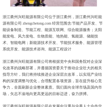
浙江衢州兴旺能源有限公司位于浙江衢州，浙江衢州兴旺能
源有限公司 zhengchetong.com 经营范围含:节能产品开发、节
能设备制造、节能工程、能源互联网、综合能源服务；太阳
能发电、风力发电、生物质能、地热能、氢能源、储能技
术、智能电网；新能源技术开发、节能技术服务、能源管理
系统开发、能源技术咨询、能源工程设计
浙江衢州兴旺能源有限公司将根据党中央和国务院对企业深
化改革的战略部署，并遵循国资委关于推动企业壮大的相关
指导方针，我们将持续推进企业深层次改革，以实现产业结
构的深度调整与优化，合理配置各项资源，旨在提升核心竞
争力，全面刷新企业整体素质。我们面向全球市场及国内市
场，矢志不渝地向更高更远的目标迈进，奋力拼搏。
浙江衢州兴旺能源有限公司在发展中注重与业界人士合作交