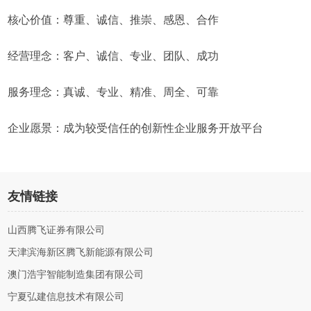
核心价值：尊重、诚信、推崇、感恩、合作
经营理念：客户、诚信、专业、团队、成功
服务理念：真诚、专业、精准、周全、可靠
企业愿景：成为较受信任的创新性企业服务开放平台
友情链接
山西腾飞证券有限公司
天津滨海新区腾飞新能源有限公司
澳门浩宇智能制造集团有限公司
宁夏弘建信息技术有限公司