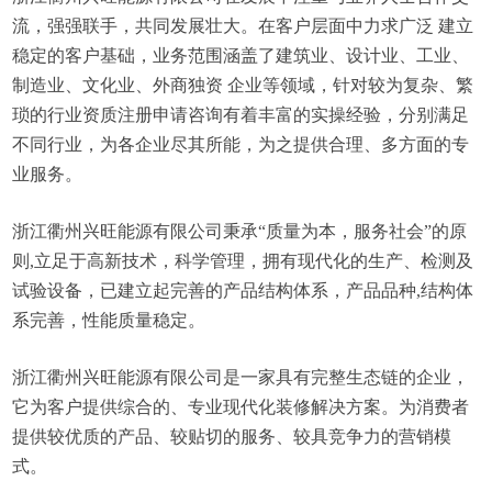
流，强强联手，共同发展壮大。在客户层面中力求广泛 建立
稳定的客户基础，业务范围涵盖了建筑业、设计业、工业、
制造业、文化业、外商独资 企业等领域，针对较为复杂、繁
琐的行业资质注册申请咨询有着丰富的实操经验，分别满足
不同行业，为各企业尽其所能，为之提供合理、多方面的专
业服务。
浙江衢州兴旺能源有限公司秉承“质量为本，服务社会”的原
则,立足于高新技术，科学管理，拥有现代化的生产、检测及
试验设备，已建立起完善的产品结构体系，产品品种,结构体
系完善，性能质量稳定。
浙江衢州兴旺能源有限公司是一家具有完整生态链的企业，
它为客户提供综合的、专业现代化装修解决方案。为消费者
提供较优质的产品、较贴切的服务、较具竞争力的营销模
式。